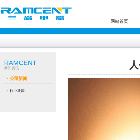
网站首页
RAMCENT
人
新闻资讯
公司新闻
行业新闻