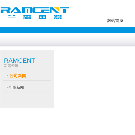
网站首页
RAMCENT
新闻资讯
公司新闻
行业新闻