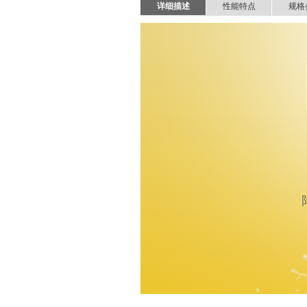
详细描述
性能特点
规格