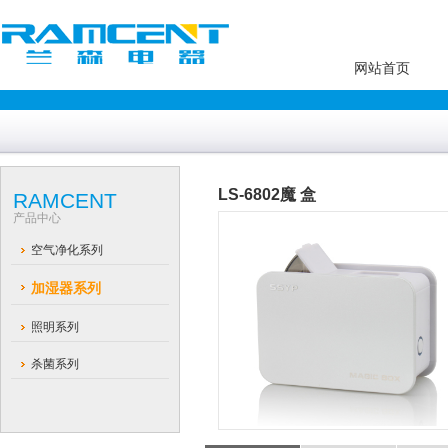
网站首页
LS-6802魔 盒
RAMCENT
产品中心
空气净化系列
加湿器系列
照明系列
杀菌系列