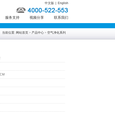
中文版
|
English
服务支持
视频分享
联系我们
当前位置:
网站首页
>
产品中心
>
空气净化系列
R
 CM