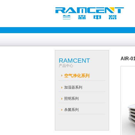
AIR-
RAMCENT
产品中心
空气净化系列
加湿器系列
照明系列
杀菌系列