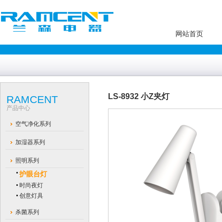
网站首页
LS-8932 小Z夹灯
RAMCENT
产品中心
空气净化系列
加湿器系列
照明系列
护眼台灯
时尚夜灯
创意灯具
杀菌系列