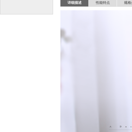
详细描述
性能特点
规格