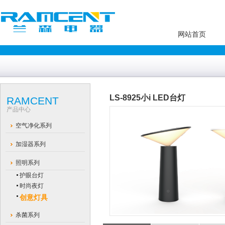
网站首页
LS-8925小i LED台灯
RAMCENT
产品中心
空气净化系列
加湿器系列
照明系列
护眼台灯
时尚夜灯
创意灯具
杀菌系列